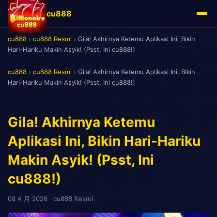
cu888
cu888
›
cu888 Resmi
›
Gila! Akhirnya Ketemu Aplikasi Ini, Bikin
Hari-Hariku Makin Asyik! (Psst, Ini cu888!)
cu888
›
cu888 Resmi
›
Gila! Akhirnya Ketemu Aplikasi Ini, Bikin
Hari-Hariku Makin Asyik! (Psst, Ini cu888!)
Gila! Akhirnya Ketemu
Aplikasi Ini, Bikin Hari-Hariku
Makin Asyik! (Psst, Ini
cu888!)
08 4 月 2026
· cu888 Resmi