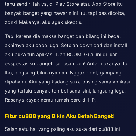
tahu sendiri lah ya, di Play Store atau App Store itu
banyak banget yang nawarin ini itu, tapi pas dicoba,
zonk! Makanya, aku agak skeptis.
Tapi karena dia maksa banget dan bilang ini beda,
akhirnya aku coba juga. Setelah download dan install,
aku buka tuh aplikasi. Dan BOOM! Gila, ini di luar
ekspektasiku banget, seriusan deh! Antarmukanya itu
lho, langsung bikin nyaman. Nggak ribet, gampang
dipahami. Aku yang kadang suka pusing sama aplikasi
yang terlalu banyak tombol sana-sini, langsung lega.
Rasanya kayak nemu rumah baru di HP.
Fitur cu888 yang Bikin Aku Betah Banget!
Salah satu hal yang paling aku suka dari cu888 ini