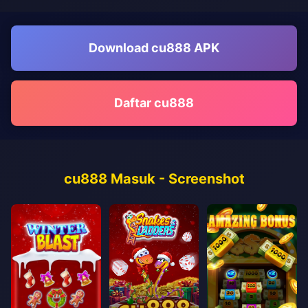
Download cu888 APK
Daftar cu888
cu888 Masuk - Screenshot