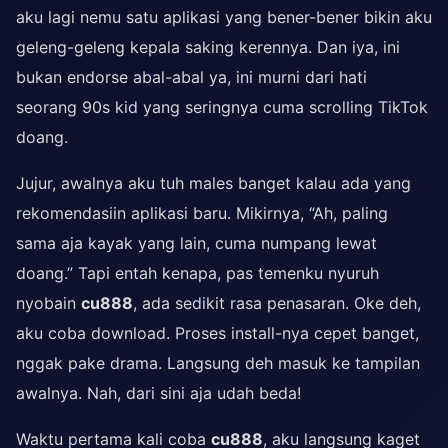
aku lagi nemu satu aplikasi yang bener-bener bikin aku
geleng-geleng kepala saking kerennya. Dan iya, ini
bukan endorse abal-abal ya, ini murni dari hati
seorang 90s kid yang seringnya cuma scrolling TikTok
doang.
Jujur, awalnya aku tuh males banget kalau ada yang
rekomendasiin aplikasi baru. Mikirnya, “Ah, paling
sama aja kayak yang lain, cuma numpang lewat
doang.” Tapi entah kenapa, pas temenku nyuruh
nyobain
cu888
, ada sedikit rasa penasaran. Oke deh,
aku coba download. Proses install-nya cepet banget,
nggak pake drama. Langsung deh masuk ke tampilan
awalnya. Nah, dari sini aja udah beda!
Waktu pertama kali coba
cu888
, aku langsung kaget