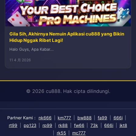
Gila Sih, Akhirnya Nemuin Aplikasi cu888 yang Bikin
Hidup Nggak Ribet Lagi!
Halo Guys, Apa Kabar...
11 4 月 2026
© 2026 cu888. Hak cipta dilindungi.
Partner Kami：
nk666
|
km777
|
bw888
|
fa99
|
666i
|
rt99
|
pp123
|
rp99
|
rk88
|
fw66
|
73k
|
666i
|
jkt8
|
rk55
|
mc777