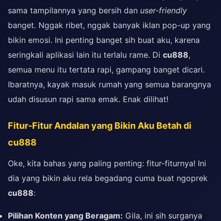
sama tampilannya yang bersih dan
user-friendly
banget. Nggak ribet, nggak banyak iklan pop-up yang
bikin emosi. Ini penting banget sih buat aku, karena
seringkali aplikasi lain itu terlalu rame. Di
cu888
,
semua menu itu tertata rapi, gampang banget dicari.
Ibaratnya, kayak masuk rumah yang semua barangnya
udah disusun rapi sama emak. Enak dilihat!
Fitur-Fitur Andalan yang Bikin Aku Betah di
cu888
Oke, kita bahas yang paling penting: fitur-fiturnya! Ini
dia yang bikin aku rela begadang cuma buat ngoprek
cu888
:
Pilihan Konten yang Beragam:
Gila, ini sih surganya