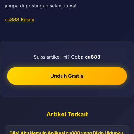
jumpa di postingan selanjutnya!
cu888 Resmi
Suka artikel ini? Coba
cu888
Unduh Gratis
Artikel Terkait
Gila! Aku Nemuin Aplikasi cu888 yang Bikin Hidupku