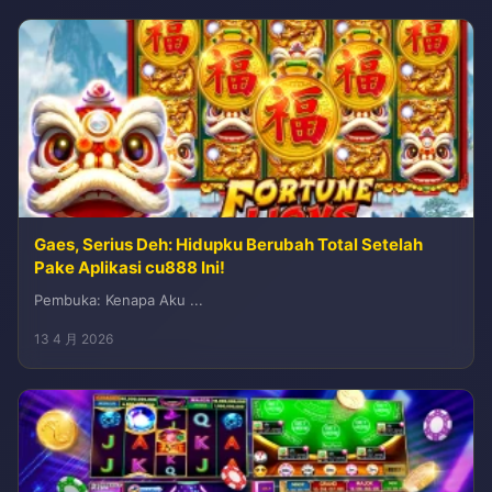
Gaes, Serius Deh: Hidupku Berubah Total Setelah
Pake Aplikasi cu888 Ini!
Pembuka: Kenapa Aku ...
13 4 月 2026